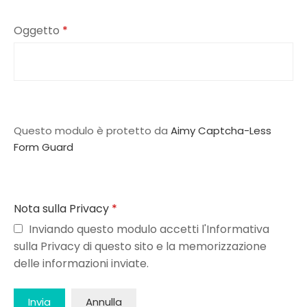
Oggetto
*
Questo modulo è protetto da
Aimy Captcha-Less
Form Guard
Nota sulla Privacy
*
Inviando questo modulo accetti l'Informativa
sulla Privacy di questo sito e la memorizzazione
delle informazioni inviate.
Invia
Annulla