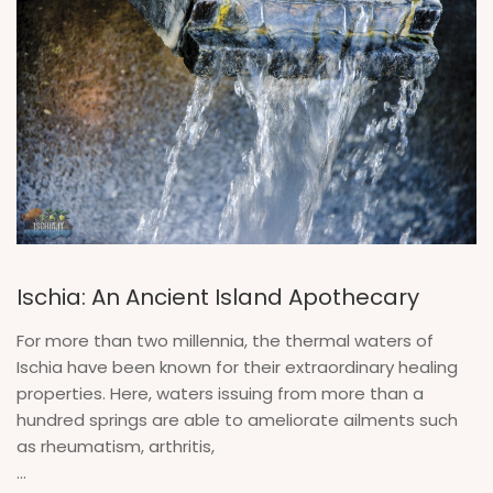
Ischia: An Ancient Island Apothecary
For more than two millennia, the thermal waters of
Ischia have been known for their extraordinary healing
properties. Here, waters issuing from more than a
hundred springs are able to ameliorate ailments such
as rheumatism, arthritis,
...