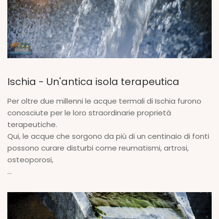
Ischia - Un'antica isola terapeutica
Per oltre due millenni le acque termali di Ischia furono
conosciute per le loro straordinarie proprietà
terapeutiche.
Qui, le acque che sorgono da più di un centinaio di fonti
possono curare disturbi come reumatismi, artrosi,
osteoporosi,
...