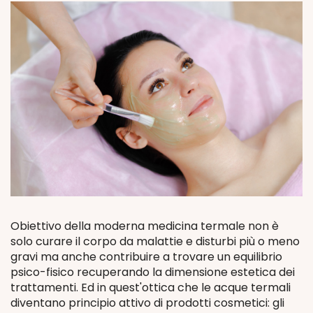
Obiettivo della moderna medicina termale non è
solo curare il corpo da malattie e disturbi più o meno
gravi ma anche contribuire a trovare un equilibrio
psico-fisico recuperando la dimensione estetica dei
trattamenti. Ed in quest'ottica che le acque termali
diventano principio attivo di prodotti cosmetici: gli