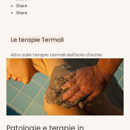
Share
Share
Le terapie Termali
Altro sulle terapie termali dell'isola d'Ischia
Patologie e terapie in