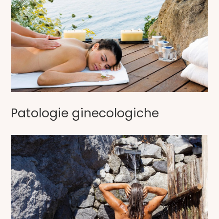
Patologie ginecologiche