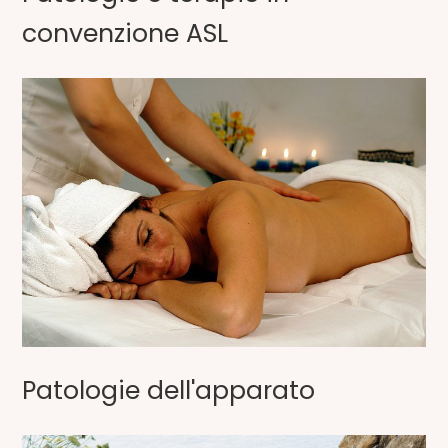
convenzione ASL
Patologie dell'apparato