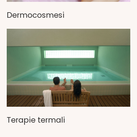
Dermocosmesi
Terapie termali