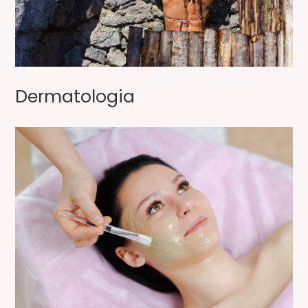
Dermatologia