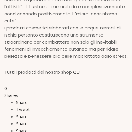
l'attività del sistema immunitario e complessivamente
condizionando positivamente il "micro-ecosistema
cute".
I prodotti cosmetici elaborati con le acque termali di
Ischia pertanto costituiscono uno strumento
straordinario per combattere non solo gli inevitabili
fenomeni di invecchiamento cutaneo ma per ridare
bellezza e benessere alla pelle maltrattata dallo stress.
Tutti i prodotti del nostro shop
QUI
0
Shares
Share
Tweet
Share
Share
Share