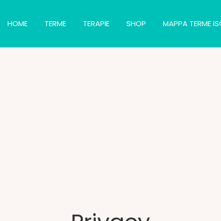
HOME
TERME
TERAPIE
SHOP
MAPPA TERME IS