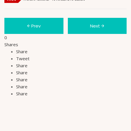
Prev
Next
0
Shares
Share
Tweet
Share
Share
Share
Share
Share