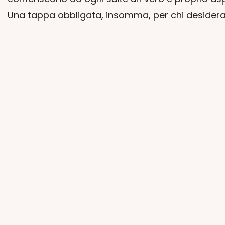
Una tappa obbligata, insomma, per chi desidera v