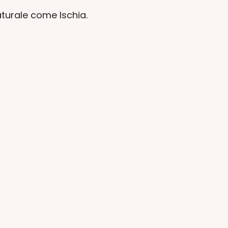
aturale come Ischia.