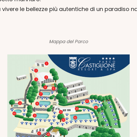
ivere le bellezze più autentiche di un paradiso n
Mappa del Parco