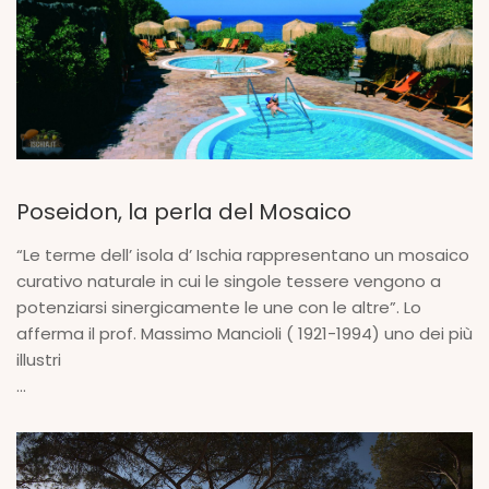
Poseidon, la perla del Mosaico
“Le terme dell’ isola d’ Ischia rappresentano un mosaico
curativo naturale in cui le singole tessere vengono a
potenziarsi sinergicamente le une con le altre”. Lo
afferma il prof. Massimo Mancioli ( 1921-1994) uno dei più
illustri
...