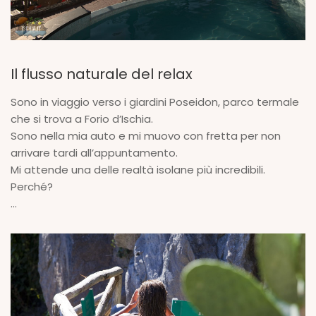
Il flusso naturale del relax
Sono in viaggio verso i giardini Poseidon, parco termale
che si trova a Forio d’Ischia.
Sono nella mia auto e mi muovo con fretta per non
arrivare tardi all’appuntamento.
Mi attende una delle realtà isolane più incredibili.
Perché?
...