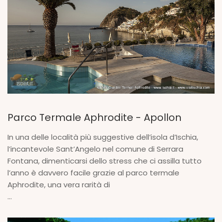
Parco Termale Aphrodite - Apollon
In una delle località più suggestive dell’isola d’Ischia,
l’incantevole Sant’Angelo nel comune di Serrara
Fontana, dimenticarsi dello stress che ci assilla tutto
l’anno è davvero facile grazie al parco termale
Aphrodite, una vera rarità di
...