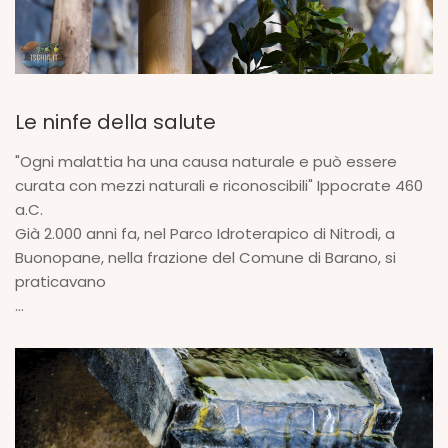
Le ninfe della salute
"Ogni malattia ha una causa naturale e può essere
curata con mezzi naturali e riconoscibili" Ippocrate 460
a.C.
Già 2.000 anni fa, nel Parco Idroterapico di Nitrodi, a
Buonopane, nella frazione del Comune di Barano, si
praticavano
...