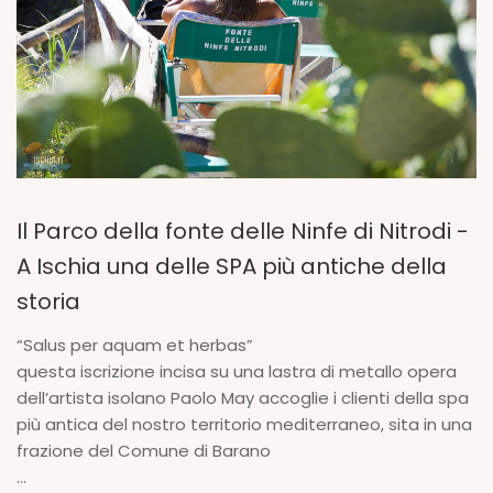
Il Parco della fonte delle Ninfe di Nitrodi -
A Ischia una delle SPA più antiche della
storia
“Salus per aquam et herbas”
questa iscrizione incisa su una lastra di metallo opera
dell’artista isolano Paolo May accoglie i clienti della spa
più antica del nostro territorio mediterraneo, sita in una
frazione del Comune di Barano
...