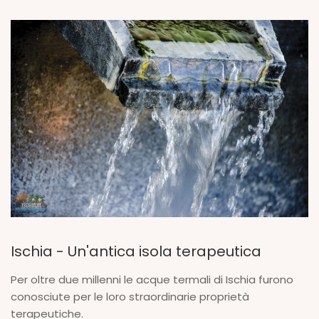
Ischia - Un'antica isola terapeutica
Per oltre due millenni le acque termali di Ischia furono
conosciute per le loro straordinarie proprietà
terapeutiche.