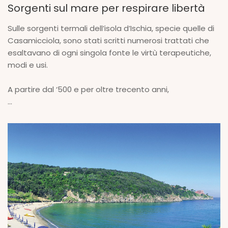
Sorgenti sul mare per respirare libertà
Sulle sorgenti termali dell’isola d’Ischia, specie quelle di
Casamicciola, sono stati scritti numerosi trattati che
esaltavano di ogni singola fonte le virtù terapeutiche,
modi e usi.
A partire dal ‘500 e per oltre trecento anni,
...