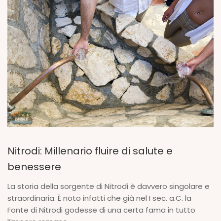
Nitrodi: Millenario fluire di salute e
benessere
La storia della sorgente di Nitrodi è davvero singolare e
straordinaria. È noto infatti che già nel I sec. a.C. la
Fonte di Nitrodi godesse di una certa fama in tutto