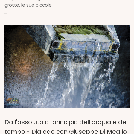
grotte, le sue piccole
...
Dall'assoluto al principio dell'acqua e del
tempo - Dialogo con Giuseppe Di Meglio