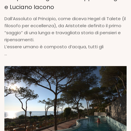
e Luciano Iacono
Dall’Assoluto al Principio, come diceva Hegel di Talete (il
filosofo per eccellenza), da Aristotele definito il primo
“saggio” di una lunga e travagliata storia di pensieri e
ripensamenti.
L’essere umano è composto d’acqua, tutti gli
...