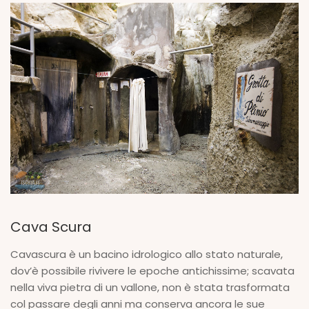
Cava Scura
Cavascura è un bacino idrologico allo stato naturale,
dov’è possibile rivivere le epoche antichissime; scavata
nella viva pietra di un vallone, non è stata trasformata
col passare degli anni ma conserva ancora le sue