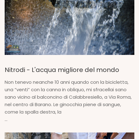
Nitrodi - L'acqua migliore del mondo
Non tenevo neanche 10 anni quando con la bicicletta,
una “venti” con la canna in obliquo, mi sfracellai sano
sano vicino al balconcino di Calabbresiello, a Via Roma,
nel centro di Barano. Le ginocchia piene di sangue,
come la spalla destra, la
...