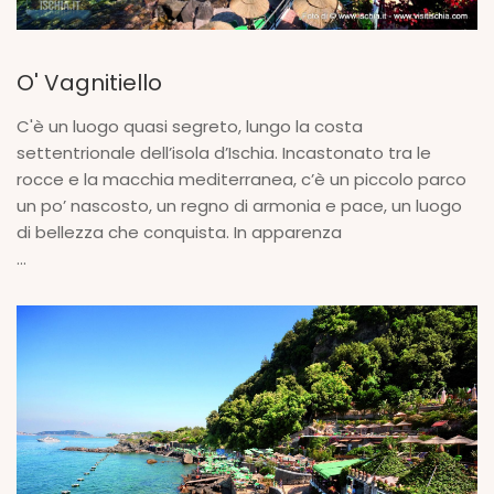
O' Vagnitiello
C'è un luogo quasi segreto, lungo la costa
settentrionale dell’isola d’Ischia. Incastonato tra le
rocce e la macchia mediterranea, c’è un piccolo parco
un po’ nascosto, un regno di armonia e pace, un luogo
di bellezza che conquista. In apparenza
...