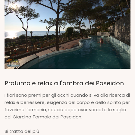
Profumo e relax all'ombra dei Poseidon
I fiori sono premi per gli occhi quando si va alla ricerca di
relax e benessere, esigenza del corpo e dello spirito per
favorirne l’armonia, specie dopo aver varcato la soglia
del Giardino Termale dei Poseidon.
Si tratta del più