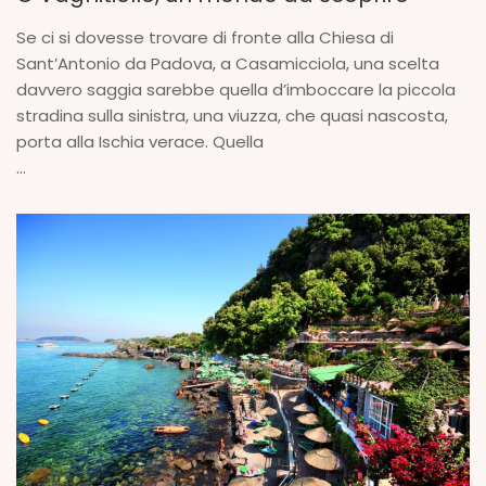
Se ci si dovesse trovare di fronte alla Chiesa di
Sant’Antonio da Padova, a Casamicciola, una scelta
davvero saggia sarebbe quella d’imboccare la piccola
stradina sulla sinistra, una viuzza, che quasi nascosta,
porta alla Ischia verace. Quella
...