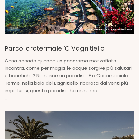
Parco idrotermale ‘O Vagnitiello
Cosa accade quando un panorama mozzafiato
incontra, come per magia, le acque sorgive più salutari
e benefiche? Ne nasce un paradiso. E a Casamicciola
Terme, nella baia del Bagnitiello, riparata dai venti più
impetuosi, questo paradiso ha un nome
...