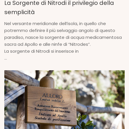
La Sorgente di Nitrodi il privilegio della
semplicità
Nel versante meridionale dell’isola, in quello che
potremmo definire il più selvaggio angolo di questo
paradiso, nasce la sorgente di acqua medicamentosa
sacra ad Apollo e alle ninfe di “Nitrodes”.
La sorgente di Nitrodi si inserisce in
...