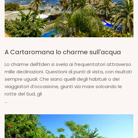
A Cartaromana lo charme sull'acqua
Lo charme dell’Eden si svela ai frequentatori attraverso
mille declinazioni. Questioni di punti di vista, con risultati
sempre uguali. Che siano quelli degli habitué o dei
viaggiatori d’occasione, giunti via mare solcando le
rotte del Sud, gli
...