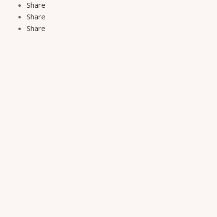
Share
Share
Share