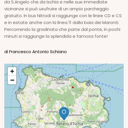
da S.Angelo che da Ischia e nelle sue immediate
vicinanze si può usufruire di un ampio parcheggio
gratuito. In bus Nitrodi si raggiunge con le linee CD e CS
e in estate anche con la linea 11 dalla baia dei Maronti.
Percorrendo la gradinata che parte dal ponte, in pochi
minuti si raggiunge la splendida e famosa fonte!
di Francesco Antonio Schiano
+
−