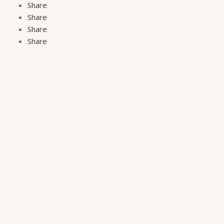
Share
Share
Share
Share