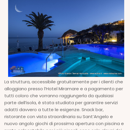
La struttura, accessibile gratuitamente per i clienti che
alloggiano presso l’Hotel Miramare e a pagamento per
tutti coloro che vorranno raggiungerla da qualsiasi
parte dell’isola, è stata studiata per garantire servizi
adatti davvero a tutte le esigenze. Snack bar,
ristorante con vista straordinaria su Sant’Angelo e
nuovo angolo giochi di prossima apertura con piscina e