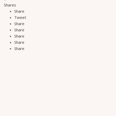
Shares
Share
Tweet
Share
Share
Share
Share
Share