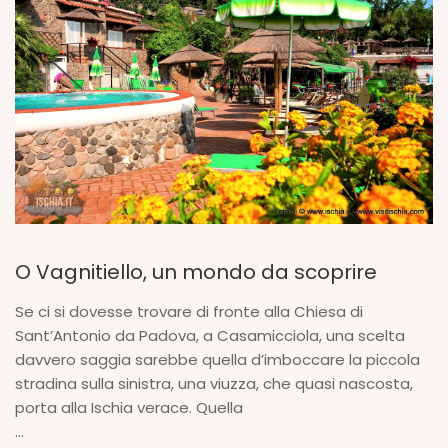
O Vagnitiello, un mondo da scoprire
Se ci si dovesse trovare di fronte alla Chiesa di
Sant’Antonio da Padova, a Casamicciola, una scelta
davvero saggia sarebbe quella d’imboccare la piccola
stradina sulla sinistra, una viuzza, che quasi nascosta,
porta alla Ischia verace. Quella
...