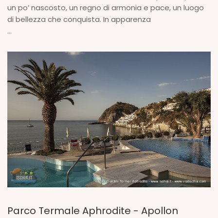
un po’ nascosto, un regno di armonia e pace, un luogo
di bellezza che conquista. In apparenza
...
Parco Termale Aphrodite - Apollon