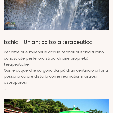
Ischia - Un'antica isola terapeutica
Per oltre due millenni le acque termali di Ischia furono
conosciute per le loro straordinarie proprietà
terapeutiche.
Qui, le acque che sorgono da più di un centinaio di fonti
possono curare disturbi come reumatismi, artrosi,
osteoporosi,
...