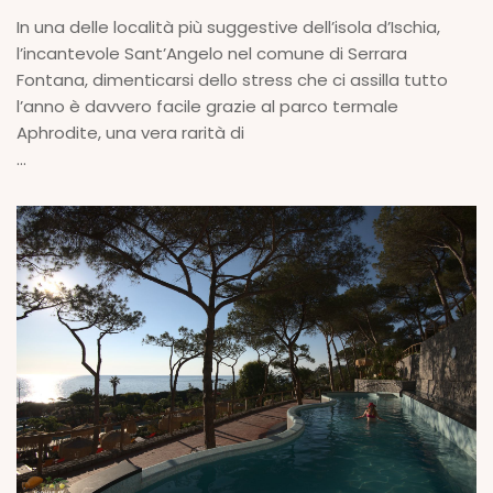
In una delle località più suggestive dell’isola d’Ischia,
l’incantevole Sant’Angelo nel comune di Serrara
Fontana, dimenticarsi dello stress che ci assilla tutto
l’anno è davvero facile grazie al parco termale
Aphrodite, una vera rarità di
...