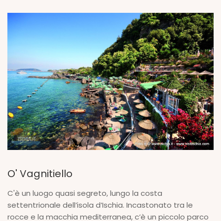
O' Vagnitiello
C'è un luogo quasi segreto, lungo la costa
settentrionale dell’isola d’Ischia. Incastonato tra le
rocce e la macchia mediterranea, c’è un piccolo parco