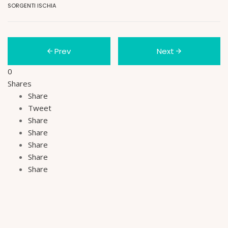
SORGENTI ISCHIA
Prev
Next
0
Shares
Share
Tweet
Share
Share
Share
Share
Share