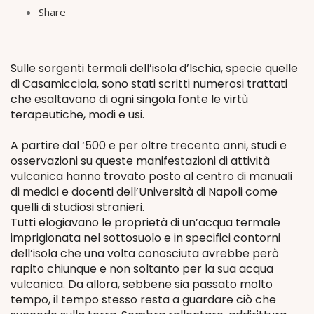
Share
Sulle sorgenti termali dell’isola d’Ischia, specie quelle
di Casamicciola, sono stati scritti numerosi trattati
che esaltavano di ogni singola fonte le virtù
terapeutiche, modi e usi.
A partire dal ‘500 e per oltre trecento anni, studi e
osservazioni su queste manifestazioni di attività
vulcanica hanno trovato posto al centro di manuali
di medici e docenti dell’Università di Napoli come
quelli di studiosi stranieri.
Tutti elogiavano le proprietà di un’acqua termale
imprigionata nel sottosuolo e in specifici contorni
dell’isola che una volta conosciuta avrebbe però
rapito chiunque e non soltanto per la sua acqua
vulcanica. Da allora, sebbene sia passato molto
tempo, il tempo stesso resta a guardare ciò che