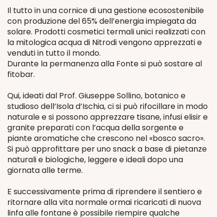
Il tutto in una cornice di una gestione ecosostenibile
con produzione del 65% dell’energia impiegata da
solare. Prodotti cosmetici termali unici realizzati con
la mitologica acqua di Nitrodi vengono apprezzati e
venduti in tutto il mondo.
Durante la permanenza alla Fonte si può sostare al
fitobar.
Qui, ideati dal Prof. Giuseppe Sollino, botanico e
studioso dell’Isola d’Ischia, ci si può rifocillare in modo
naturale e si possono apprezzare tisane, infusi elisir e
granite preparati con l’acqua della sorgente e
piante aromatiche che crescono nel «bosco sacro».
Si può approfittare per uno snack a base di pietanze
naturali e biologiche, leggere e ideali dopo una
giornata alle terme.
E successivamente prima di riprendere il sentiero e
ritornare alla vita normale ormai ricaricati di nuova
linfa alle fontane è possibile riempire qualche