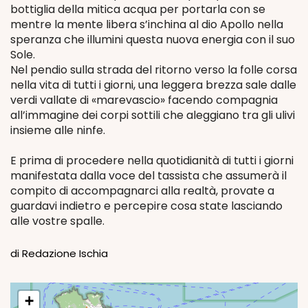
bottiglia della mitica acqua per portarla con se
mentre la mente libera s’inchina al dio Apollo nella
speranza che illumini questa nuova energia con il suo
Sole.
Nel pendio sulla strada del ritorno verso la folle corsa
nella vita di tutti i giorni, una leggera brezza sale dalle
verdi vallate di «marevascio» facendo compagnia
all’immagine dei corpi sottili che aleggiano tra gli ulivi
insieme alle ninfe.
E prima di procedere nella quotidianità di tutti i giorni
manifestata dalla voce del tassista che assumerà il
compito di accompagnarci alla realtà, provate a
guardavi indietro e percepire cosa state lasciando
alle vostre spalle.
di Redazione Ischia
+