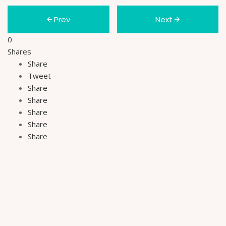
Prev
Next
0
Shares
Share
Tweet
Share
Share
Share
Share
Share