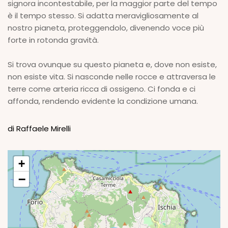
signora incontestabile, per la maggior parte del tempo
è il tempo stesso. Si adatta meravigliosamente al
nostro pianeta, proteggendolo, divenendo voce più
forte in rotonda gravità.
Si trova ovunque su questo pianeta e, dove non esiste,
non esiste vita. Si nasconde nelle rocce e attraversa le
terre come arteria ricca di ossigeno. Ci fonda e ci
affonda, rendendo evidente la condizione umana.
di Raffaele Mirelli
+
−