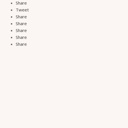
Share
Tweet
Share
Share
Share
Share
Share