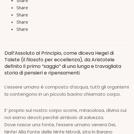
Share
Share
Share
Share
Share
Dall’Assoluto al Principio, come diceva Hegel di
Talete (il filosofo per eccellenza), da Aristotele
definito il primo “saggio” di una lunga e travagliata
storia di pensieri e ripensamenti.
L’essere umano è composto d’acqua, tutti gli organismi
la contengono in un piccolo bacino chiamato corpo.
E’ proprio sul nostro corpo scorre, miracolosa, divina cui
noi siamo devoti perché simbolo di salvezza.
Dove nasce una fonte, l’essere umano venera Dei,
Ninfe! Alla Fonte delle Ninfe Nitrodi, sita in Barano